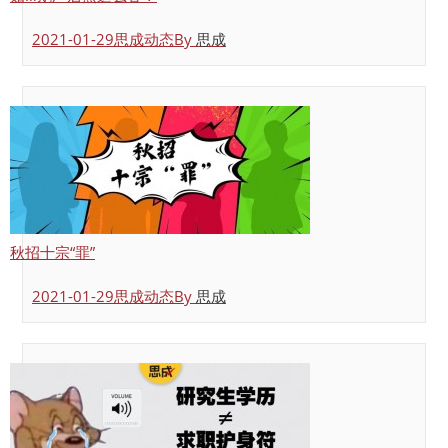
2021-01-29
思成动态
By
思成
秋招十宗“罪”
2021-01-29
思成动态
By
思成